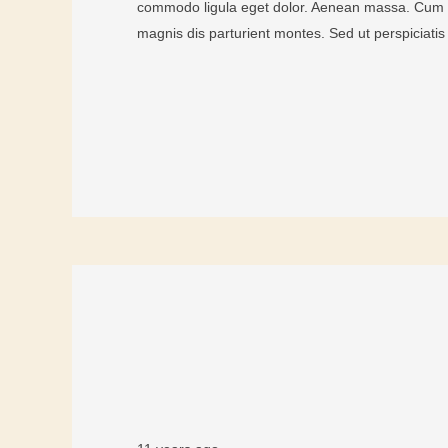
commodo ligula eget dolor. Aenean massa. Cum s
magnis dis parturient montes. Sed ut perspiciat