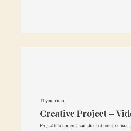
11 years ago
Creative Project – Vid
Project Info Lorem ipsum dolor sit amet, consecte