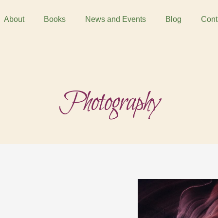
About
Books
News and Events
Blog
Cont
Photography